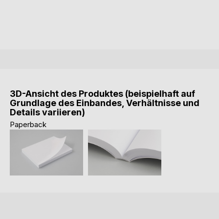
3D-Ansicht des Produktes (beispielhaft auf
Grundlage des Einbandes, Verhältnisse und
Details variieren)
Paperback