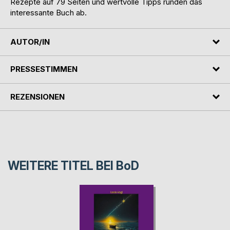
Rezepte auf 79 Seiten und wertvolle Tipps runden das
interessante Buch ab.
AUTOR/IN
PRESSESTIMMEN
REZENSIONEN
WEITERE TITEL BEI
BoD