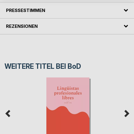
PRESSESTIMMEN
REZENSIONEN
WEITERE TITEL BEI
BoD