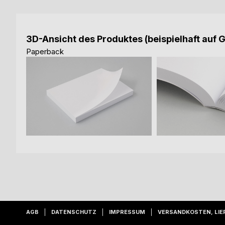
3D-Ansicht des Produktes (beispielhaft auf 
Paperback
AGB
DATENSCHUTZ
IMPRESSUM
VERSANDKOSTEN, LIE