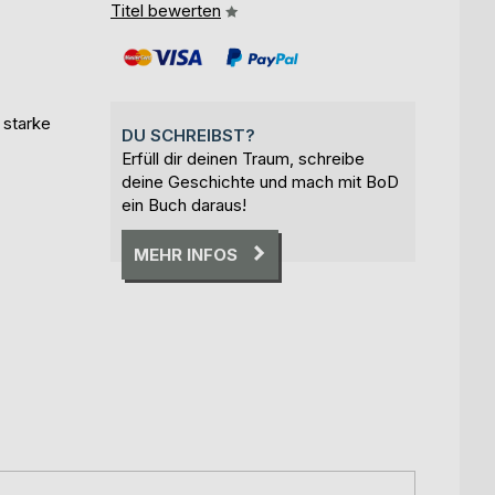
Titel bewerten
 starke
DU SCHREIBST?
Erfüll dir deinen Traum, schreibe
deine Geschichte und mach mit BoD
ein Buch daraus!
MEHR INFOS