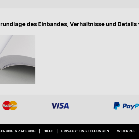
Grundlage des Einbandes, Verhältnisse und Details 
FERUNG & ZAHLUNG
HILFE
PRIVACY-EINSTELLUNGEN
WIDERRUF