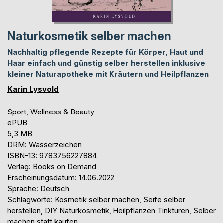
Naturkosmetik selber machen
Nachhaltig pflegende Rezepte für Körper, Haut und
Haar einfach und günstig selber herstellen inklusive
kleiner Naturapotheke mit Kräutern und Heilpflanzen
Karin Lysvold
Sport, Wellness & Beauty
ePUB
5,3 MB
DRM: Wasserzeichen
ISBN-13: 9783756227884
Verlag: Books on Demand
Erscheinungsdatum: 14.06.2022
Sprache: Deutsch
Schlagworte: Kosmetik selber machen, Seife selber
herstellen, DIY Naturkosmetik, Heilpflanzen Tinkturen, Selber
machen statt kaufen