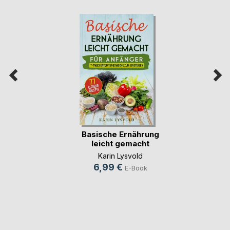
Basische Ernährung
leicht gemacht
Karin Lysvold
6,99 €
E-Book