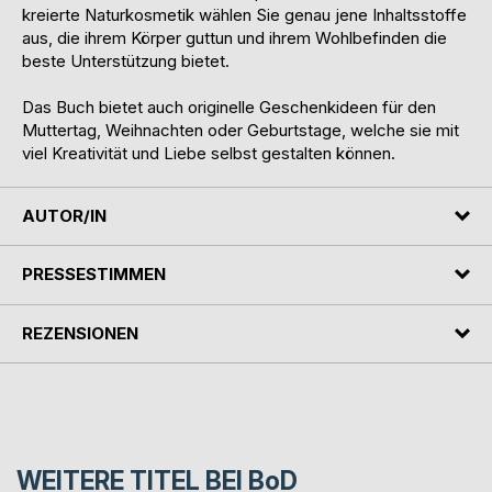
kreierte Naturkosmetik wählen Sie genau jene Inhaltsstoffe
aus, die ihrem Körper guttun und ihrem Wohlbefinden die
beste Unterstützung bietet.
Das Buch bietet auch originelle Geschenkideen für den
Muttertag, Weihnachten oder Geburtstage, welche sie mit
viel Kreativität und Liebe selbst gestalten können.
AUTOR/IN
PRESSESTIMMEN
REZENSIONEN
WEITERE TITEL BEI
BoD