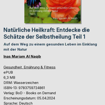
Natürliche Heilkraft: Entdecke die
Schätze der Selbstheilung Teil 1
Auf dem Weg zu einem gesunden Leben im Einklang
mit der Natur
Inas Mariam Al Naqib
Gesundheit, Ernährung & Fitness
ePUB
6,3 MB
DRM: Wasserzeichen
ISBN-13: 9783759724861
Verlag: BoD - Books on Demand
Erscheinungsdatum: 05.04.2024
Sprache: Deutsch