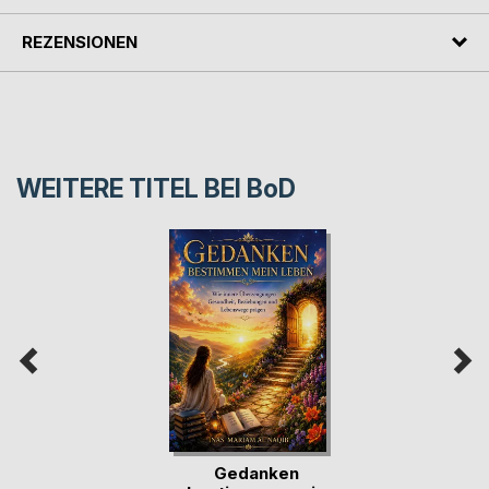
REZENSIONEN
WEITERE TITEL BEI
BoD
Gedanken