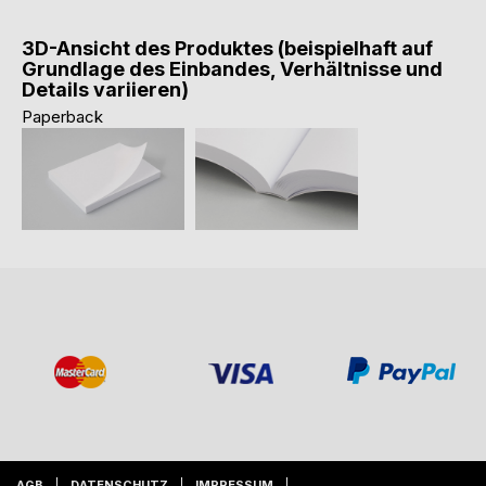
3D-Ansicht des Produktes (beispielhaft auf
Grundlage des Einbandes, Verhältnisse und
Details variieren)
Paperback
AGB
DATENSCHUTZ
IMPRESSUM