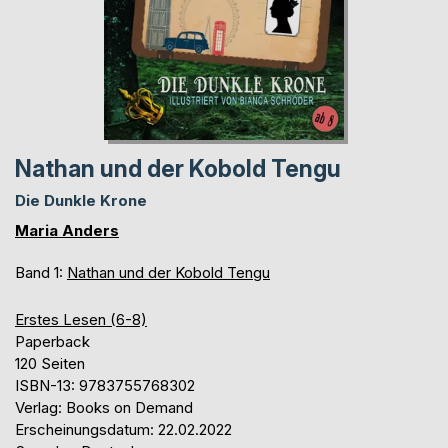
Nathan und der Kobold Tengu
Die Dunkle Krone
Maria Anders
Band 1:
Nathan und der Kobold Tengu
Erstes Lesen (6-8)
Paperback
120 Seiten
ISBN-13: 9783755768302
Verlag: Books on Demand
Erscheinungsdatum: 22.02.2022