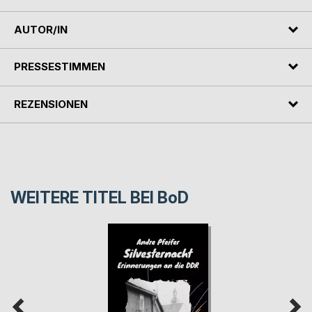
AUTOR/IN
PRESSESTIMMEN
REZENSIONEN
WEITERE TITEL BEI
BoD