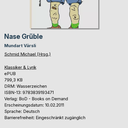
Nase Grüble
Mundart Värsli
Schmid Michael (Hrsg.)
Klassiker & Lyrik
ePUB
799,3 KB
DRM: Wasserzeichen
ISBN-13: 9783839193471
Verlag: BoD - Books on Demand
Erscheinungsdatum: 10.02.2011
Sprache: Deutsch
Barrierefreiheit: Eingeschränkt zugänglich