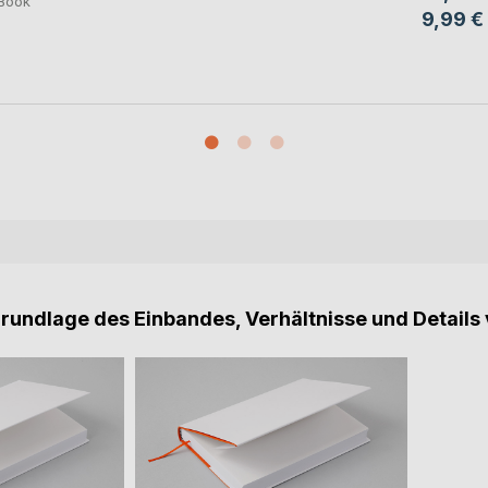
Book
9,99 €
Grundlage des Einbandes, Verhältnisse und Details 