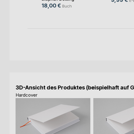
E-
18,00 €
Buch
3D-Ansicht des Produktes (beispielhaft auf 
Hardcover