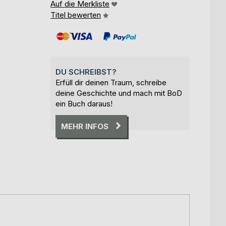
Auf die Merkliste
Titel bewerten
DU SCHREIBST?
Erfüll dir deinen Traum, schreibe
deine Geschichte und mach mit BoD
ein Buch daraus!
MEHR INFOS