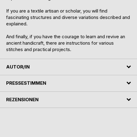
If you are a textile artisan or scholar, you will find
fascinating structures and diverse variations described and
explained.
And finally, if you have the courage to learn and revive an
ancient handicraft, there are instructions for various
stitches and practical projects.
AUTOR/IN
PRESSESTIMMEN
REZENSIONEN