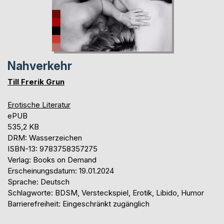
Nahverkehr
Till Frerik Grun
Erotische Literatur
ePUB
535,2 KB
DRM: Wasserzeichen
ISBN-13: 9783758357275
Verlag: Books on Demand
Erscheinungsdatum: 19.01.2024
Sprache: Deutsch
Schlagworte: BDSM, Versteckspiel, Erotik, Libido, Humor
Barrierefreiheit: Eingeschränkt zugänglich