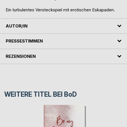
Ein turbulentes Versteckspiel mit erotischen Eskapaden.
AUTOR/IN
PRESSESTIMMEN
REZENSIONEN
WEITERE TITEL BEI
BoD