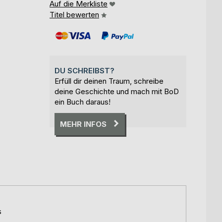
Auf die Merkliste
Titel bewerten
DU SCHREIBST?
Erfüll dir deinen Traum, schreibe
deine Geschichte und mach mit BoD
ein Buch daraus!
MEHR INFOS
s