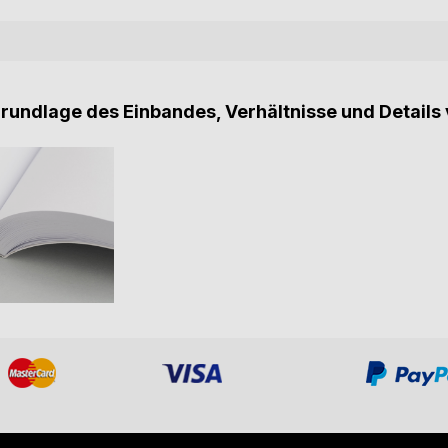
Grundlage des Einbandes, Verhältnisse und Details 