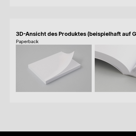
3D-Ansicht des Produktes (beispielhaft auf 
Paperback