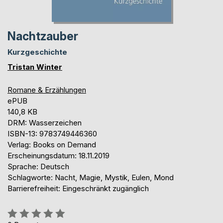
Nachtzauber
Kurzgeschichte
Tristan Winter
Romane & Erzählungen
ePUB
140,8 KB
DRM: Wasserzeichen
ISBN-13: 9783749446360
Verlag: Books on Demand
Erscheinungsdatum: 18.11.2019
Sprache: Deutsch
Schlagworte: Nacht, Magie, Mystik, Eulen, Mond
Barrierefreiheit: Eingeschränkt zugänglich
Bewertung::