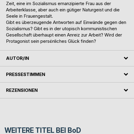
Zeit, eine im Sozialismus emanzipierte Frau aus der
Arbeiterklasse, aber auch ein gütiger Naturgeist und die
Seele in Frauengestalt.
Gibt es überzeugende Antworten auf Einwände gegen den
Sozialismus? Gibt es in der utopisch kommunistischen
Gesellschaft überhaupt einen Anreiz zur Arbeit? Wird der
Protagonist sein persönliches Glück finden?
AUTOR/IN
PRESSESTIMMEN
REZENSIONEN
WEITERE TITEL BEI
BoD