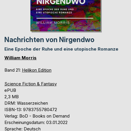
Nachrichten von Nirgendwo
Eine Epoche der Ruhe und eine utopische Romanze
William Morris
Band 21:
Helikon Edition
Science Fiction & Fantasy
ePUB
2,3 MB
DRM: Wasserzeichen
ISBN-13: 9783755780472
Verlag: BoD - Books on Demand
Erscheinungsdatum: 03.01.2022
Sprache: Deutsch