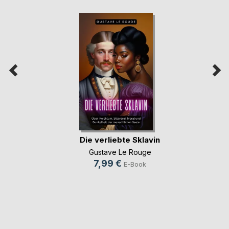
Die verliebte Sklavin
Gustave Le Rouge
7,99 €
E-Book