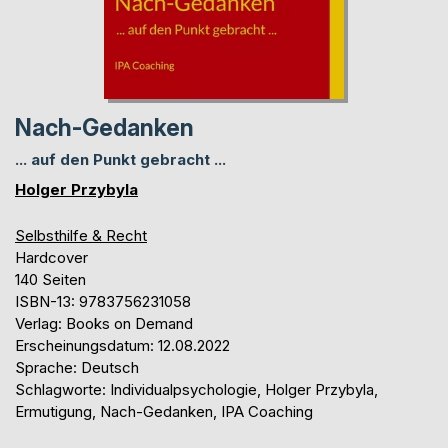
Nach-Gedanken
... auf den Punkt gebracht ...
Holger Przybyla
Selbsthilfe & Recht
Hardcover
140 Seiten
ISBN-13: 9783756231058
Verlag: Books on Demand
Erscheinungsdatum: 12.08.2022
Sprache: Deutsch
Schlagworte: Individualpsychologie, Holger Przybyla,
Ermutigung, Nach-Gedanken, IPA Coaching