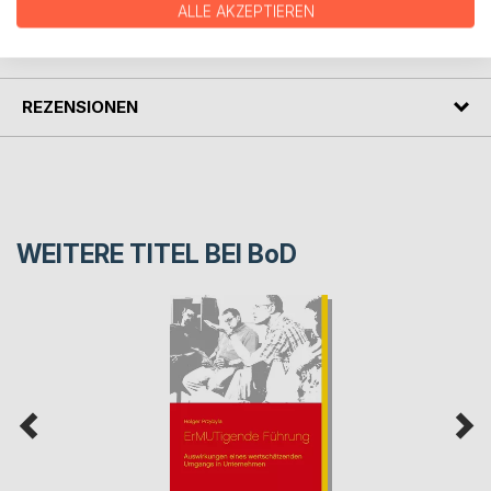
ALLE AKZEPTIEREN
PRESSESTIMMEN
REZENSIONEN
WEITERE TITEL BEI
BoD