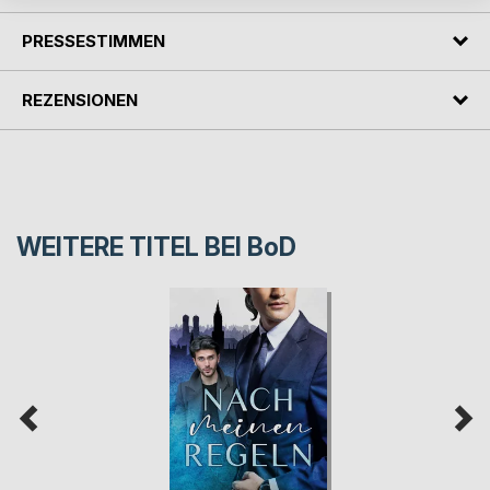
PRESSESTIMMEN
REZENSIONEN
WEITERE TITEL BEI
BoD