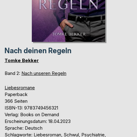
Nach deinen Regeln
Tomke Bekker
Band 2:
Nach unseren Regeln
Liebesromane
Paperback
366 Seiten
ISBN-13: 9783749456321
Verlag: Books on Demand
Erscheinungsdatum: 18.04.2023
Sprache: Deutsch
Schlagworte: Liebesroman, Schwul, Psychiatrie,