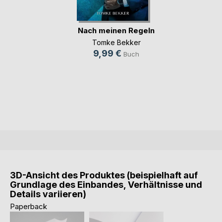
Nach meinen Regeln
Tomke Bekker
9,99 €
Buch
3D-Ansicht des Produktes (beispielhaft auf
Grundlage des Einbandes, Verhältnisse und
Details variieren)
Paperback