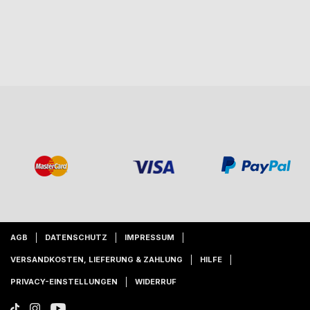
AGB
DATENSCHUTZ
IMPRESSUM
VERSANDKOSTEN, LIEFERUNG & ZAHLUNG
HILFE
PRIVACY-EINSTELLUNGEN
WIDERRUF