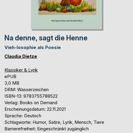
Na denne, sagt die Henne
Vieh-losophie als Poesie
Claudia Dietze
Klassiker & Lyrik
ePUB
3,0 MB
DRM: Wasserzeichen
ISBN-13: 9783755788522
Verlag: Books on Demand
Erscheinungsdatum: 22.11.2021
Sprache: Deutsch
Schlagworte: Humor, Satire, Lyrik, Mensch, Tiere
Barrierefreiheit: Eingeschränkt zugänglich