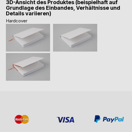
3D-Ansicht des Produktes (beispielhaft auf
Grundlage des Einbandes, Verhältnisse und
Details variieren)
Hardcover