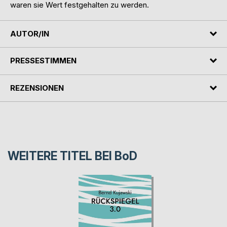
waren sie Wert festgehalten zu werden.
AUTOR/IN
PRESSESTIMMEN
REZENSIONEN
WEITERE TITEL BEI
BoD