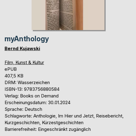
myAnthology
Bernd Kujawski
Film, Kunst & Kultur
ePUB
407,5 KB
DRM: Wasserzeichen
ISBN-13: 9783756880584
Verlag: Books on Demand
Erscheinungsdatum: 30.01.2024
Sprache: Deutsch
Schlagworte: Anthologie, Im Hier und Jetzt, Reisebericht,
Kurzgeschichten, Kürzestgeschichten
Barrierefreiheit: Eingeschränkt zugänglich