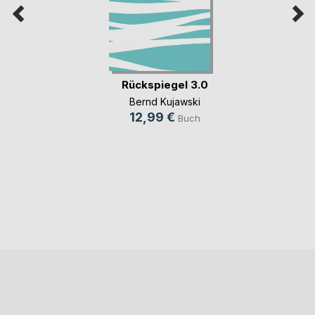
Rückspiegel 3.0
Bernd Kujawski
12,99 €
Buch