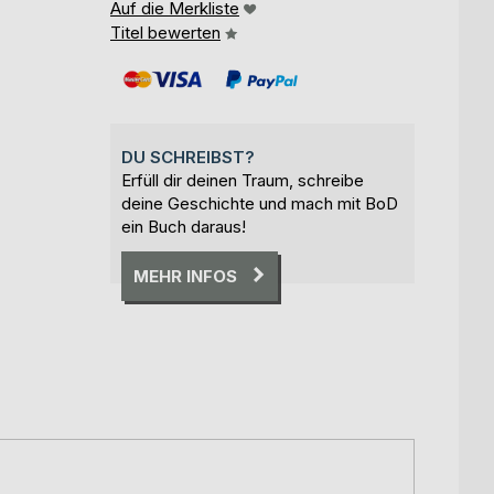
Auf die Merkliste
Titel bewerten
DU SCHREIBST?
Erfüll dir deinen Traum, schreibe
deine Geschichte und mach mit BoD
ein Buch daraus!
MEHR INFOS