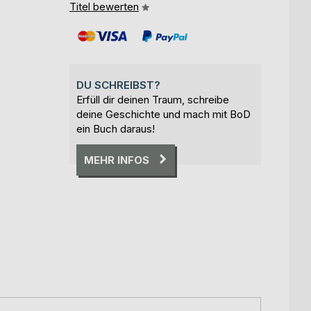
Titel bewerten
DU SCHREIBST?
Erfüll dir deinen Traum, schreibe
deine Geschichte und mach mit BoD
ein Buch daraus!
MEHR INFOS