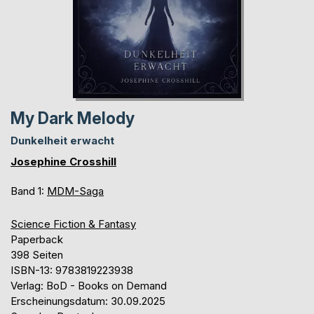
My Dark Melody
Dunkelheit erwacht
Josephine Crosshill
Band 1:
MDM-Saga
Science Fiction & Fantasy
Paperback
398 Seiten
ISBN-13: 9783819223938
Verlag: BoD - Books on Demand
Erscheinungsdatum: 30.09.2025