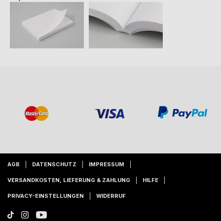
AGB
DATENSCHUTZ
IMPRESSUM
VERSANDKOSTEN, LIEFERUNG & ZAHLUNG
HILFE
PRIVACY-EINSTELLUNGEN
WIDERRUF