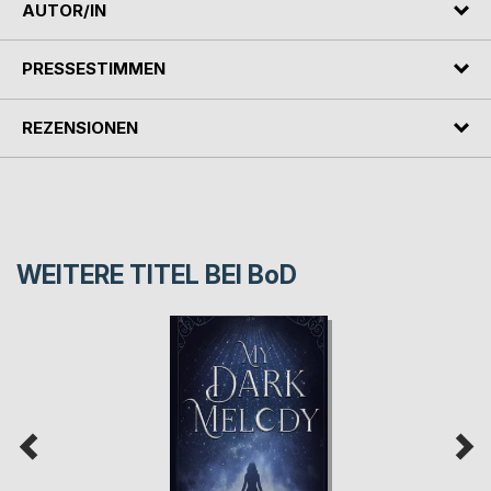
AUTOR/IN
PRESSESTIMMEN
REZENSIONEN
WEITERE TITEL BEI
BoD