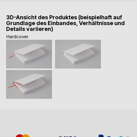
3D-Ansicht des Produktes (beispielhaft auf
Grundlage des Einbandes, Verhältnisse und
Details variieren)
Hardcover