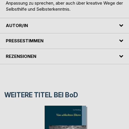
Anpassung zu sprechen, aber auch über kreative Wege der
Selbsthilfe und Selbsterkenntnis.
AUTOR/IN
PRESSESTIMMEN
REZENSIONEN
WEITERE TITEL BEI
BoD