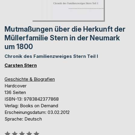
Mutmaßungen über die Herkunft der
Müllerfamilie Stern in der Neumark
um 1800
Chronik des Familienzweiges Stern Teil I
Carsten Stern
Geschichte & Biografien
Hardcover
136 Seiten
ISBN-13: 9783842377868
Verlag: Books on Demand
Erscheinungsdatum: 03.02.2012
Sprache: Deutsch
Bewertung::