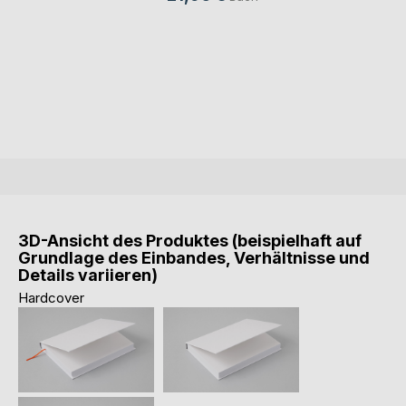
3D-Ansicht des Produktes (beispielhaft auf
Grundlage des Einbandes, Verhältnisse und
Details variieren)
Hardcover