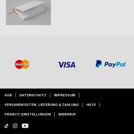
AGB
DATENSCHUTZ
IMPRESSUM
VERSANDKOSTEN, LIEFERUNG & ZAHLUNG
HILFE
PRIVACY-EINSTELLUNGEN
WIDERRUF