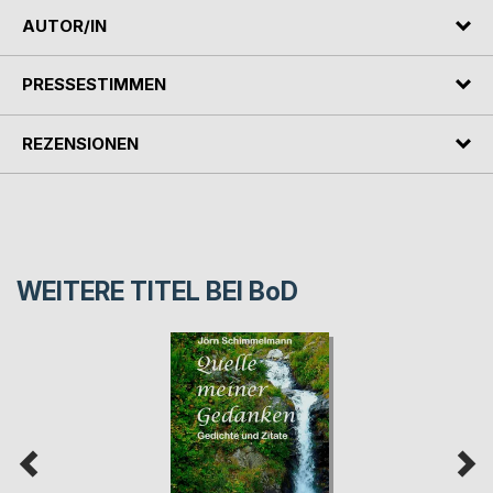
AUTOR/IN
PRESSESTIMMEN
REZENSIONEN
WEITERE TITEL BEI
BoD