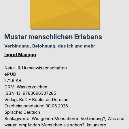
Muster menschlichen Erlebens
Verbindung, Belohnung, das Ich und mehr
Ingrid Manogg
Natur- & Humanwissenschaften
ePUB
271,9 KB
DRM: Wasserzeichen
ISBN-13: 9783696337285
Verlag: BoD - Books on Demand
Erscheinungsdatum: 08.06.2026
Sprache: Deutsch
Schlagworte: Wie gehen Menschen in Verbindung?, Was und
warum empfinden Menschen als schön?, Ist unsere