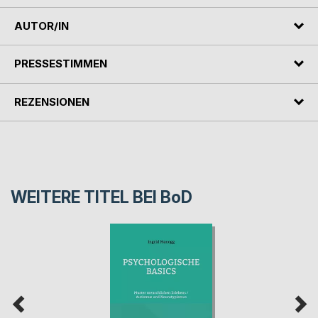
AUTOR/IN
PRESSESTIMMEN
REZENSIONEN
WEITERE TITEL BEI
BoD