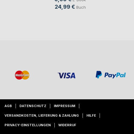
24,99 €
Buch
AGB
DATENSCHUTZ
IMPRESSUM
VERSANDKOSTEN, LIEFERUNG & ZAHLUNG
HILFE
PRIVACY-EINSTELLUNGEN
WIDERRUF