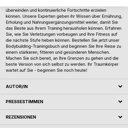
oder Kraftzuwachs. Lernen Sie, wie Sie Plateaus
überwinden und kontinuierliche Fortschritte erzielen
können. Unsere Experten geben ihr Wissen über Ernährung,
Erholung und Nahrungsergänzungsmittel weiter, damit Sie
das Beste aus Ihrem Training herausholen können. Erfahren
Sie, wie Sie Verletzungen vorbeugen und Ihre Fitness auf
die nächste Stufe heben können. Bestellen Sie jetzt unser
Bodybuilding-Trainingsbuch und beginnen Sie Ihre Reise zu
einem stärkeren, fitteren und gesünderen Menschen.
Machen Sie sich bereit, an Ihre Grenzen zu gehen und die
beste Version von sich selbst zu werden. Ihr Traumkörper
wartet auf Sie - beginnen Sie noch heute!
AUTOR/IN
PRESSESTIMMEN
REZENSIONEN