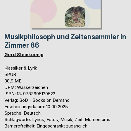
Musikphilosoph und Zeitensammler in
Zimmer 86
Gerd Steinkoenig
Klassiker & Lyrik
ePUB
38,9 MB
DRM: Wasserzeichen
ISBN-13: 9783695129522
Verlag: BoD - Books on Demand
Erscheinungsdatum: 10.09.2025
Sprache: Deutsch
Schlagworte: Lyrics, Fotos, Musik, Zeit, Momentums
Barrierefreiheit: Eingeschränkt zugänglich