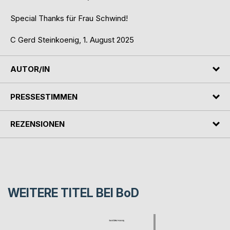
Special Thanks für Frau Schwind!
C Gerd Steinkoenig, 1. August 2025
AUTOR/IN
PRESSESTIMMEN
REZENSIONEN
WEITERE TITEL BEI
BoD