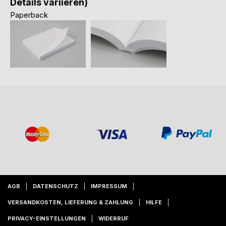
Details variieren)
Paperback
AGB
DATENSCHUTZ
IMPRESSUM
VERSANDKOSTEN, LIEFERUNG & ZAHLUNG
HILFE
PRIVACY-EINSTELLUNGEN
WIDERRUF