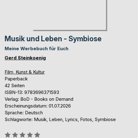
Musik und Leben - Symbiose
Meine Werbebuch für Euch
Gerd Steinkoenig
Film, Kunst & Kultur
Paperback
42 Seiten
ISBN-13: 9783696371593
Verlag: BoD - Books on Demand
Erscheinungsdatum: 01.07.2026
Sprache: Deutsch
Schlagworte: Musik, Leben, Lyrics, Fotos, Symbiose
Bewertung::