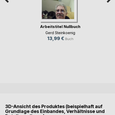
Arbeitstitel Nullbuch
Gerd Steinkoenig
13,99 €
Buch
3D-Ansicht des Produktes (beispielhaft auf
Grundlage des Einbandes, Verhältnisse und