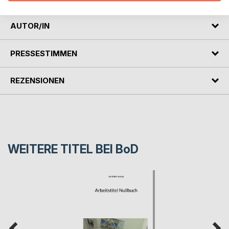
AUTOR/IN
PRESSESTIMMEN
REZENSIONEN
WEITERE TITEL BEI
BoD