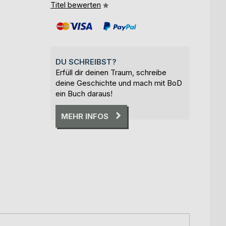
Titel bewerten
DU SCHREIBST?
Erfüll dir deinen Traum, schreibe
deine Geschichte und mach mit BoD
ein Buch daraus!
MEHR INFOS