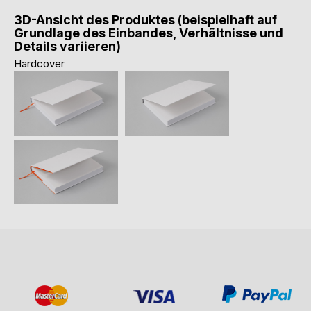
3D-Ansicht des Produktes (beispielhaft auf
Grundlage des Einbandes, Verhältnisse und
Details variieren)
Hardcover