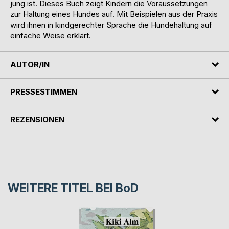
jung ist. Dieses Buch zeigt Kindern die Voraussetzungen
zur Haltung eines Hundes auf. Mit Beispielen aus der Praxis
wird ihnen in kindgerechter Sprache die Hundehaltung auf
einfache Weise erklärt.
AUTOR/IN
PRESSESTIMMEN
REZENSIONEN
WEITERE TITEL BEI
BoD