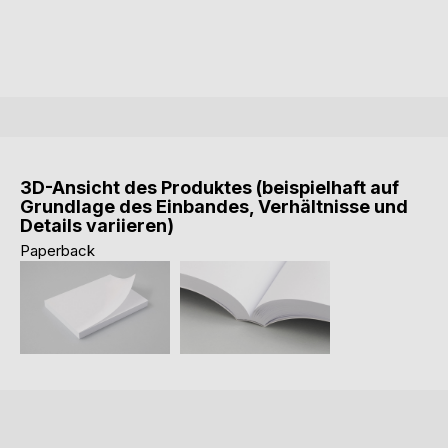
3D-Ansicht des Produktes (beispielhaft auf
Grundlage des Einbandes, Verhältnisse und
Details variieren)
Paperback