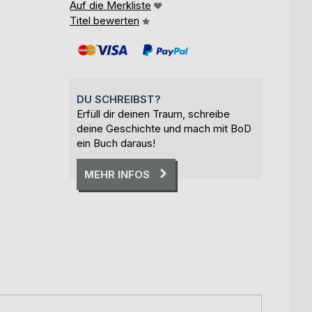
Auf die Merkliste
Titel bewerten
DU SCHREIBST?
Erfüll dir deinen Traum, schreibe
deine Geschichte und mach mit BoD
ein Buch daraus!
MEHR INFOS