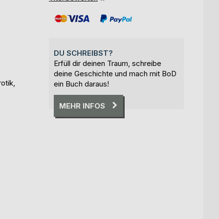
DU SCHREIBST?
Erfüll dir deinen Traum, schreibe
deine Geschichte und mach mit BoD
otik,
ein Buch daraus!
MEHR INFOS