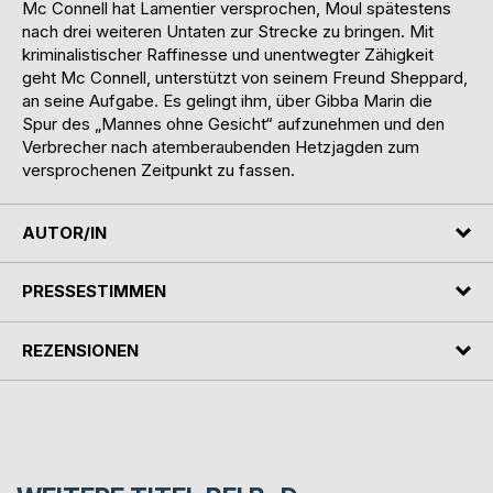
Mc Connell hat Lamentier versprochen, Moul spätestens
nach drei weiteren Untaten zur Strecke zu bringen. Mit
kriminalistischer Raffinesse und unentwegter Zähigkeit
geht Mc Connell, unterstützt von seinem Freund Sheppard,
an seine Aufgabe. Es gelingt ihm, über Gibba Marin die
Spur des „Mannes ohne Gesicht“ aufzunehmen und den
Verbrecher nach atemberaubenden Hetzjagden zum
versprochenen Zeitpunkt zu fassen.
AUTOR/IN
PRESSESTIMMEN
REZENSIONEN