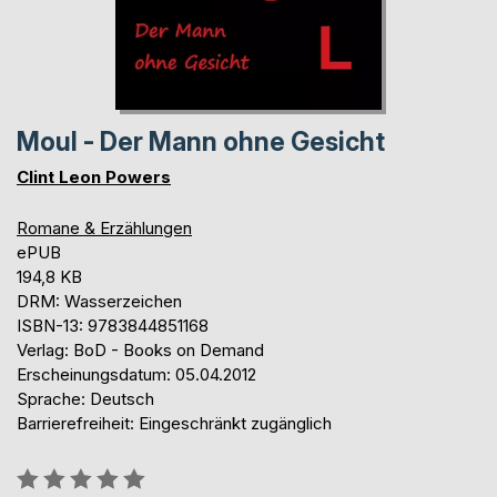
Moul - Der Mann ohne Gesicht
Clint Leon Powers
Romane & Erzählungen
ePUB
194,8 KB
DRM: Wasserzeichen
ISBN-13: 9783844851168
Verlag: BoD - Books on Demand
Erscheinungsdatum: 05.04.2012
Sprache: Deutsch
Barrierefreiheit: Eingeschränkt zugänglich
Bewertung::