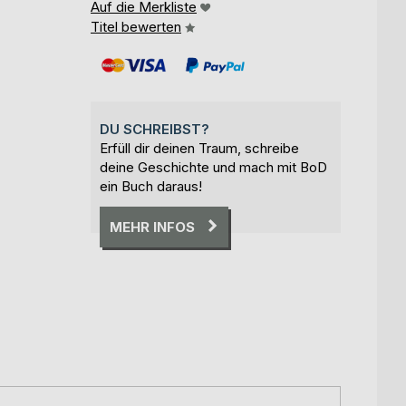
Auf die Merkliste
Titel bewerten
DU SCHREIBST?
Erfüll dir deinen Traum, schreibe
deine Geschichte und mach mit BoD
ein Buch daraus!
MEHR INFOS