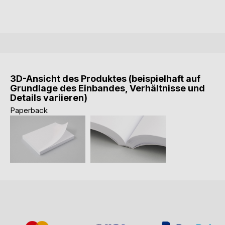
3D-Ansicht des Produktes (beispielhaft auf
Grundlage des Einbandes, Verhältnisse und
Details variieren)
Paperback