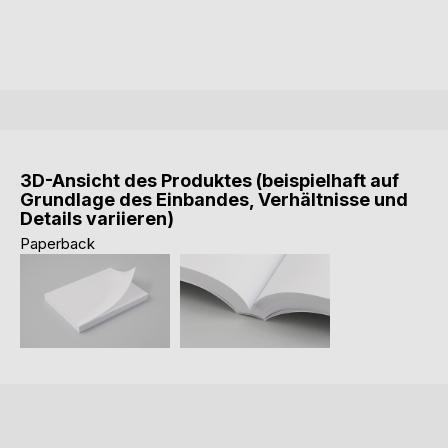
3D-Ansicht des Produktes (beispielhaft auf
Grundlage des Einbandes, Verhältnisse und
Details variieren)
Paperback