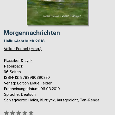
Morgennachrichten
Haiku-Jahrbuch 2018
Volker Friebel (Hrsg.)
Klassiker & Lyrik
Paperback
96 Seiten
ISBN-13: 9783960390220
Verlag: Edition Blaue Felder
Erscheinungsdatum: 06.03.2019
Sprache: Deutsch
Schlagworte: Haiku, Kurzlyrik, Kurzgedicht, Tan-Renga
Bewertung::