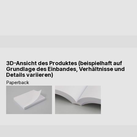
3D-Ansicht des Produktes (beispielhaft auf
Grundlage des Einbandes, Verhältnisse und
Details variieren)
Paperback