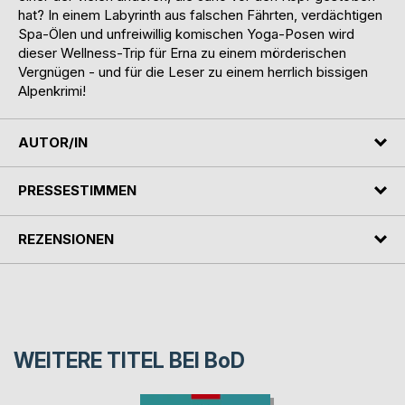
hat? In einem Labyrinth aus falschen Fährten, verdächtigen
Spa-Ölen und unfreiwillig komischen Yoga-Posen wird
dieser Wellness-Trip für Erna zu einem mörderischen
Vergnügen - und für die Leser zu einem herrlich bissigen
Alpenkrimi!
AUTOR/IN
PRESSESTIMMEN
REZENSIONEN
WEITERE TITEL BEI
BoD