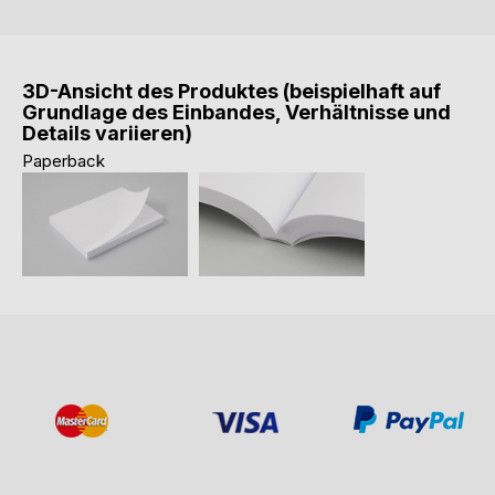
3D-Ansicht des Produktes (beispielhaft auf
Grundlage des Einbandes, Verhältnisse und
Details variieren)
Paperback