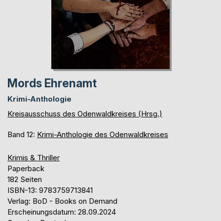
Mords Ehrenamt
Krimi-Anthologie
Kreisausschuss des Odenwaldkreises (Hrsg.)
Band 12:
Krimi-Anthologie des Odenwaldkreises
Krimis & Thriller
Paperback
182 Seiten
ISBN-13: 9783759713841
Verlag: BoD - Books on Demand
Erscheinungsdatum: 28.09.2024