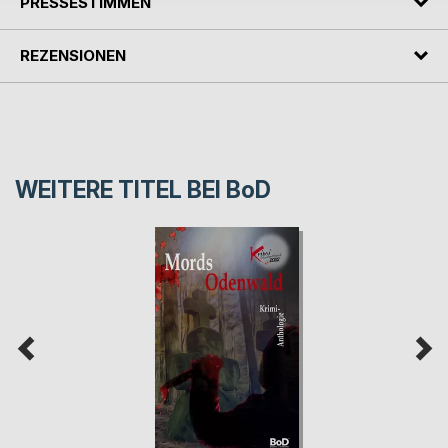
PRESSESTIMMEN
REZENSIONEN
WEITERE TITEL BEI
BoD