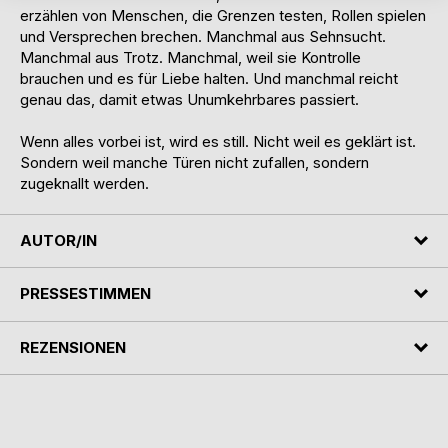
erzählen von Menschen, die Grenzen testen, Rollen spielen
und Versprechen brechen. Manchmal aus Sehnsucht.
Manchmal aus Trotz. Manchmal, weil sie Kontrolle
brauchen und es für Liebe halten. Und manchmal reicht
genau das, damit etwas Unumkehrbares passiert.
Wenn alles vorbei ist, wird es still. Nicht weil es geklärt ist.
Sondern weil manche Türen nicht zufallen, sondern
zugeknallt werden.
AUTOR/IN
PRESSESTIMMEN
REZENSIONEN