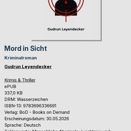
Mord in Sicht
Kriminalroman
Gudrun Leyendecker
Krimis & Thriller
ePUB
337,0 KB
DRM: Wasserzeichen
ISBN-13: 9783696336691
Verlag: BoD - Books on Demand
Erscheinungsdatum: 30.05.2026
Sprache: Deutsch