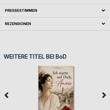
PRESSESTIMMEN
REZENSIONEN
WEITERE TITEL BEI
BoD