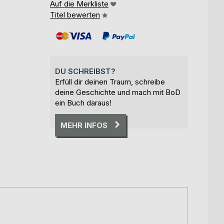
Auf die Merkliste
Titel bewerten
DU SCHREIBST?
Erfüll dir deinen Traum, schreibe
deine Geschichte und mach mit BoD
ein Buch daraus!
MEHR INFOS