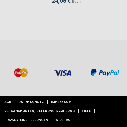
24,95 €
Buch
AGB
DATENSCHUTZ
IMPRESSUM
VERSANDKOSTEN, LIEFERUNG & ZAHLUNG
HILFE
PRIVACY-EINSTELLUNGEN
WIDERRUF