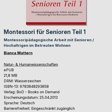
Montessori für Senioren Teil 1
Montessoripädagogische Arbeit mit Senioren /
Hochaltrigen im Betreuten Wohnen
Bianca Mattern
Natur- & Humanwissenschaften
ePUB
21,8 MB
DRM: Wasserzeichen
ISBN-13: 9783848293858
Verlag: BoD - Books on Demand
Erscheinungsdatum: 25.04.2013
Sprache: Deutsch
Barrierefreiheit: Eingeschränkt zugänglich